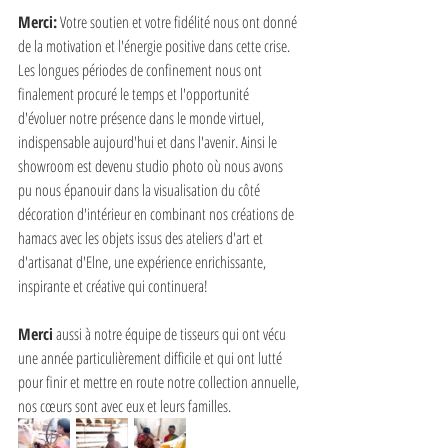
Merci:
 Votre soutien et votre fidélité nous ont donné 
de la motivation et l'énergie positive dans cette crise. 
Les longues périodes de confinement nous ont 
finalement procuré le temps et l'opportunité 
d'évoluer notre présence dans le monde virtuel, 
indispensable aujourd'hui et dans l'avenir. Ainsi le 
showroom est devenu studio photo où nous avons 
pu nous épanouir dans la visualisation du côté 
décoration d'intérieur en combinant nos créations de 
hamacs avec les objets issus des ateliers d'art et 
d'artisanat d'Elne, une expérience enrichissante, 
inspirante et créative qui continuera!
Merci
 aussi à notre équipe de tisseurs qui ont vécu 
une année particulièrement difficile et qui ont lutté 
pour finir et mettre en route notre collection annuelle, 
nos cœurs sont avec eux et leurs familles.  