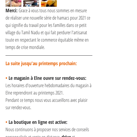
Merci: 
Grace à vous tous nous sommes en mesure 
de réaliser une nouvelle série de hamacs pour 2021 ce 
qui signifie du travail pour les familles dans ce petit 
village du Tamil Nadu et qui fait perdurer l'artisanat 
toute en respectant le commerce équitable même en 
temps de crise mondiale.
La suite jusqu'au printemps prochain:
• 
Le magasin à Elne ouvre sur rendez-vous:
Les horaires d'ouverture hebdomadaires du magasin à 
Elne reprendront au printemps 2021.
Pendant ce temps nous vous accueillons avec plaisir 
sur rendez-vous.
• 
La boutique en ligne est active: 
Nous continuons à proposer nos services de conseils 