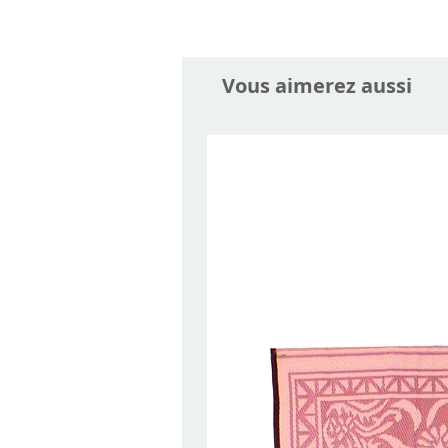
Vous aimerez aussi