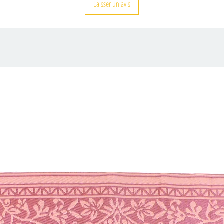
Laisser un avis