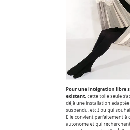
Pour une intégration libre 
existant
, cette toile seule s
déjà une installation adapté
suspendu, etc.) ou qui souha
Elle convient parfaitement à 
autonome et qui recherchent 