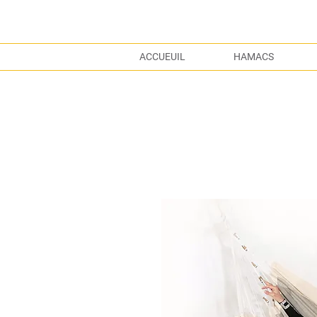
ACCUEUIL
HAMACS