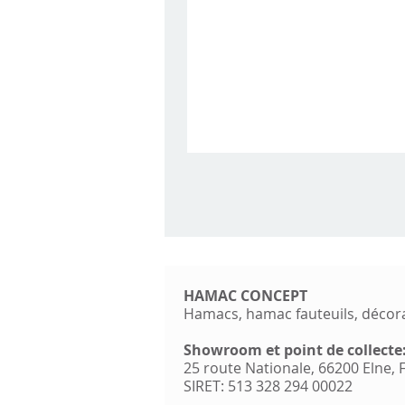
HAMAC CONCEPT
Hamacs, hamac fauteuils, décor
Showroom et point de collecte
25 route Nationale, 66200 Elne,
SIRET: 513 328 294 00022