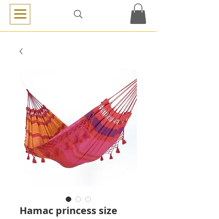
Hamac princess size