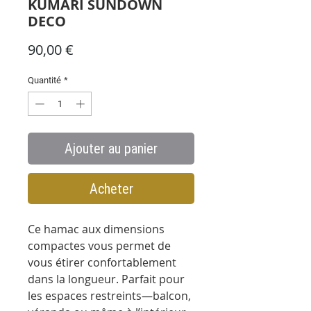
KUMARI SUNDOWN
DECO
Prix
90,00 €
Quantité
*
Ajouter au panier
Acheter
Ce hamac aux dimensions
compactes vous permet de
vous étirer confortablement
dans la longueur. Parfait pour
les espaces restreints—balcon,