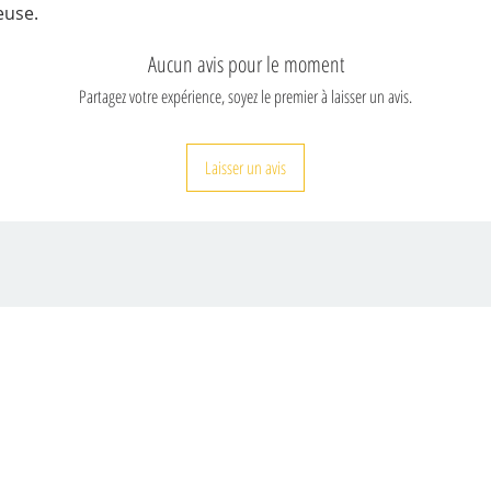
euse.
Aucun avis pour le moment
Partagez votre expérience, soyez le premier à laisser un avis.
Laisser un avis