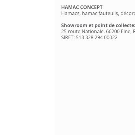
HAMAC CONCEPT
Hamacs, hamac fauteuils, décor
Showroom et point de collecte
25 route Nationale, 66200 Elne,
SIRET: 513 328 294 00022