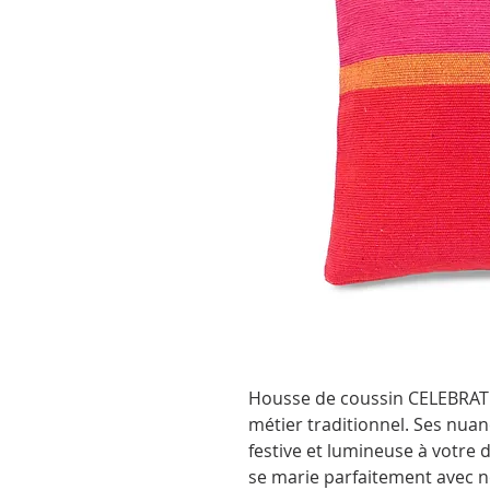
Housse de coussin CELEBRATI
métier traditionnel. Ses nua
festive et lumineuse à votre d
se marie parfaitement avec n