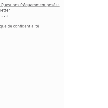
- Questions fréquemment posées
letter
 avis
ique de confidentialité