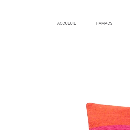
ACCUEUIL
HAMACS