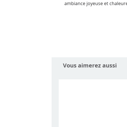
ambiance joyeuse et chaleur
Vous aimerez aussi