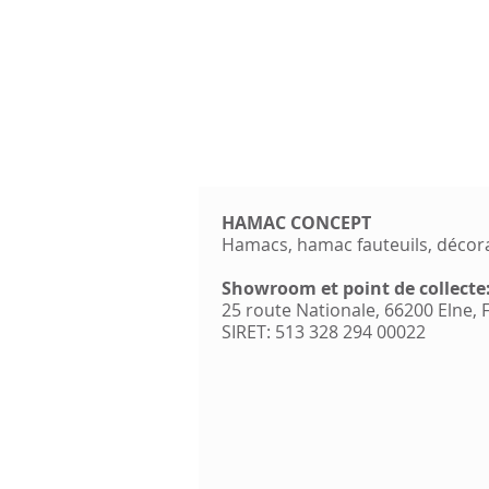
HAMAC CONCEPT
Hamacs, hamac fauteuils, décor
Showroom et point de collecte
25 route Nationale, 66200 Elne,
SIRET: 513 328 294 00022