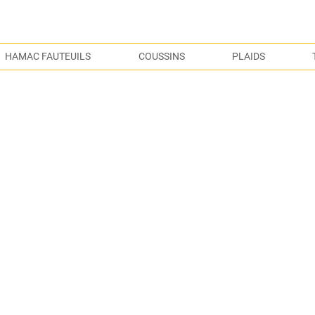
S
HAMAC FAUTEUILS
COUSSINS
PLAIDS