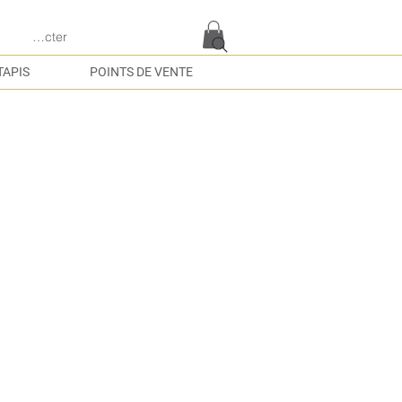
e connecter
TAPIS
POINTS DE VENTE