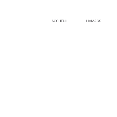
ACCUEUIL
HAMACS