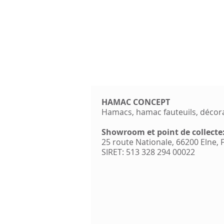
HAMAC CONCEPT
Hamacs, hamac fauteuils, décor
Showroom et point de collecte
25 route Nationale, 66200 Elne,
SIRET: 513 328 294 00022