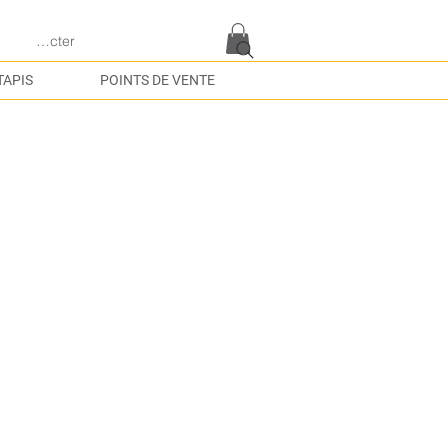
e connecter
TAPIS
POINTS DE VENTE