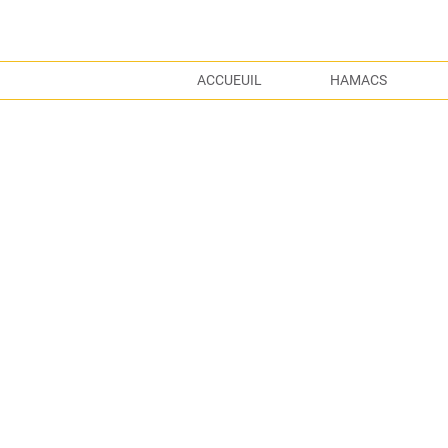
ACCUEUIL
HAMACS