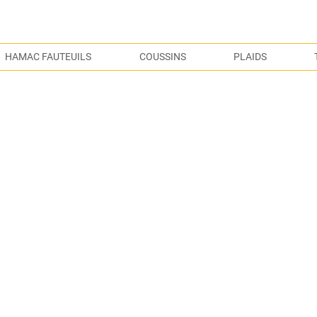
S
HAMAC FAUTEUILS
COUSSINS
PLAIDS