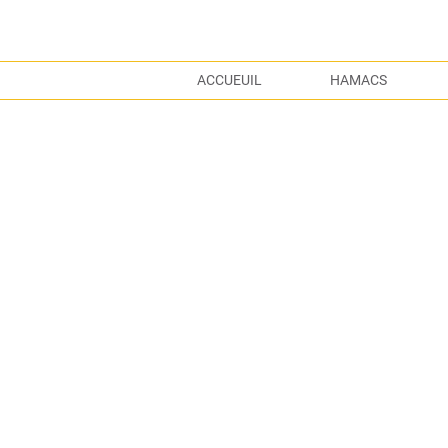
ACCUEUIL
HAMACS