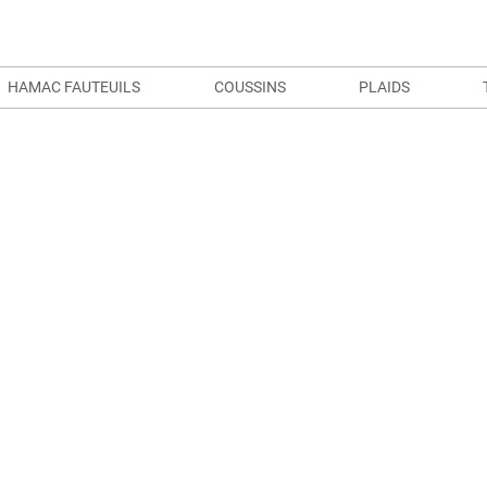
S
HAMAC FAUTEUILS
COUSSINS
PLAIDS