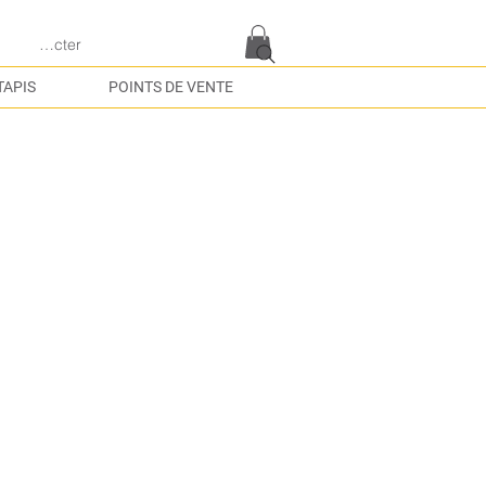
e connecter
TAPIS
POINTS DE VENTE