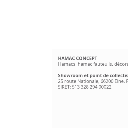
HAMAC CONCEPT
Hamacs, hamac fauteuils, décor
Showroom et point de collecte
25 route Nationale, 66200 Elne,
SIRET: 513 328 294 00022