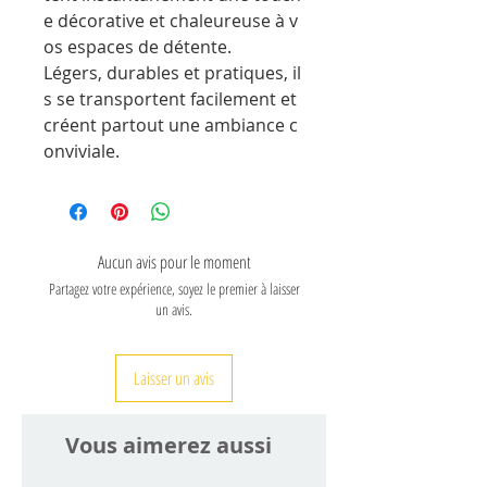
e décorative et chaleureuse à v
os espaces de détente.
Légers, durables et pratiques, il
s se transportent facilement et
créent partout une ambiance c
onviviale.
Aucun avis pour le moment
Partagez votre expérience, soyez le premier à laisser
un avis.
Laisser un avis
Vous aimerez aussi