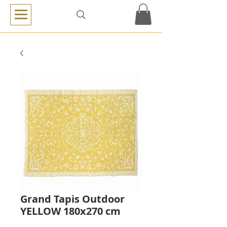
Grand Tapis Outdoor
YELLOW 180x270 cm