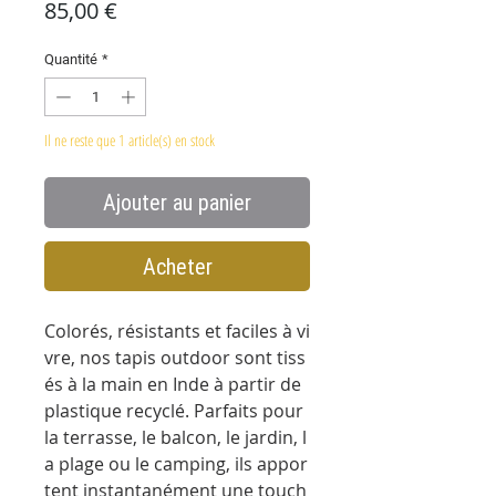
Prix
85,00 €
Quantité
*
Il ne reste que 1 article(s) en stock
Ajouter au panier
Acheter
Colorés, résistants et faciles à vi
vre, nos tapis outdoor sont tiss
és à la main en Inde à partir de
plastique recyclé. Parfaits pour
la terrasse, le balcon, le jardin, l
a plage ou le camping, ils appor
tent instantanément une touch