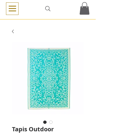
Tapis Outdoor