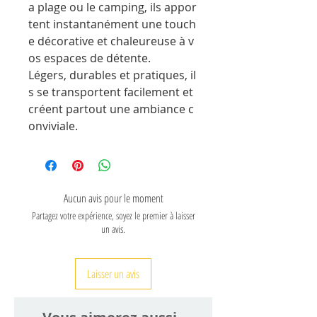
a plage ou le camping, ils appor
tent instantanément une touch
e décorative et chaleureuse à v
os espaces de détente.
Légers, durables et pratiques, il
s se transportent facilement et
créent partout une ambiance c
onviviale.
Aucun avis pour le moment
Partagez votre expérience, soyez le premier à laisser
un avis.
Laisser un avis