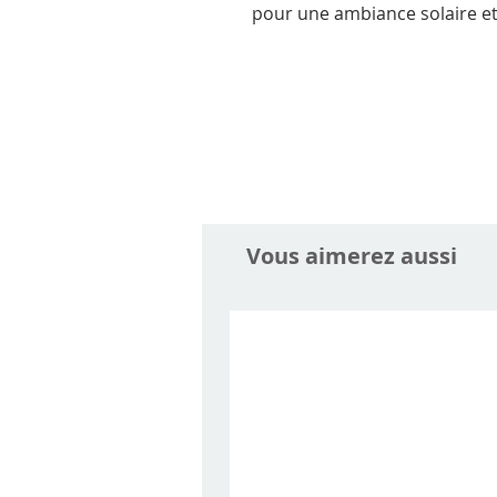
pour une ambiance solaire et 
Vous aimerez aussi