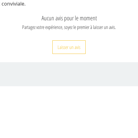
conviviale.
Aucun avis pour le moment
Partagez votre expérience, soyez le premier à laisser un avis.
Laisser un avis