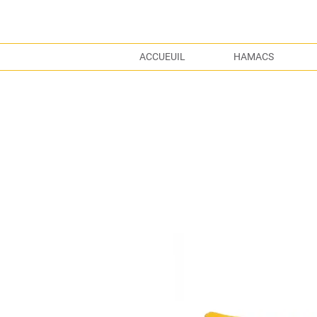
ACCUEUIL
HAMACS