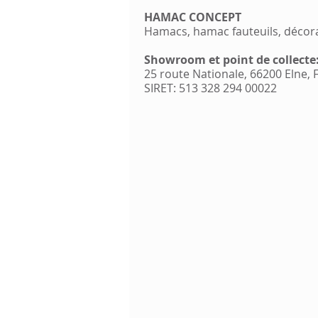
HAMAC CONCEPT
Hamacs, hamac fauteuils, décor
Showroom et point de collecte
25 route Nationale, 66200 Elne,
SIRET: 513 328 294 00022