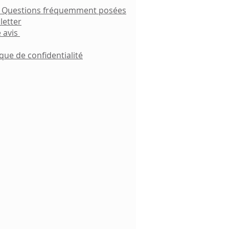
- Questions fréquemment posées
letter
 avis
ique de confidentialité