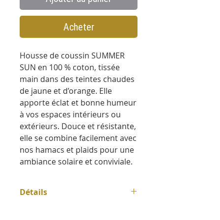
Acheter
Housse de coussin SUMMER
SUN en 100 % coton, tissée
main dans des teintes chaudes
de jaune et d’orange. Elle
apporte éclat et bonne humeur
à vos espaces intérieurs ou
extérieurs. Douce et résistante,
elle se combine facilement avec
nos hamacs et plaids pour une
ambiance solaire et conviviale.
Détails
Dimensions 60 x 60 cm