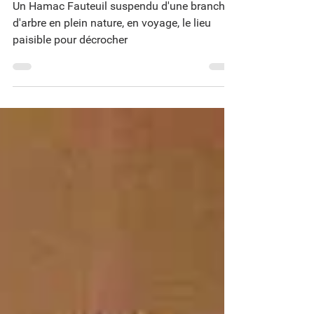
Un cocon dans l’arbre
Un Hamac Fauteuil suspendu d'une branche
d'arbre en plein nature, en voyage, le lieu
paisible pour décrocher