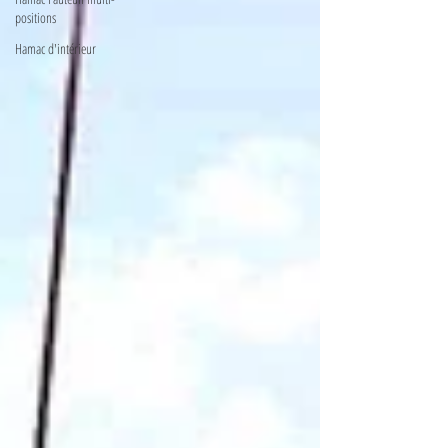
positions
Hamac d'intérieur