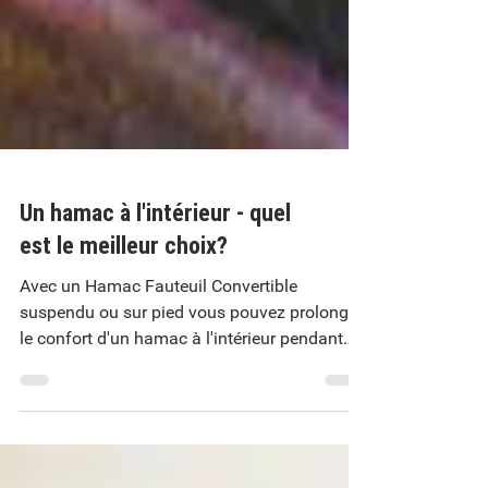
Un hamac à l'intérieur - quel
est le meilleur choix?
Avec un Hamac Fauteuil Convertible
suspendu ou sur pied vous pouvez prolonger
le confort d'un hamac à l'intérieur pendant
l'hiver