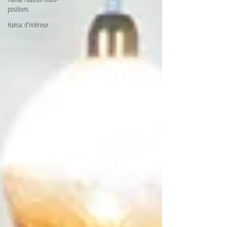
positions
Hamac d'intérieur