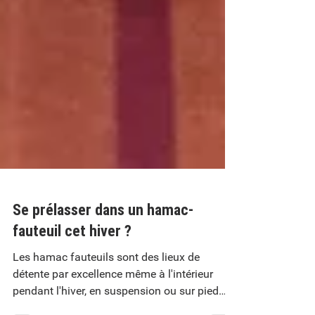
Se prélasser dans un hamac-
fauteuil cet hiver ?
Les hamac fauteuils sont des lieux de
détente par excellence même à l'intérieur